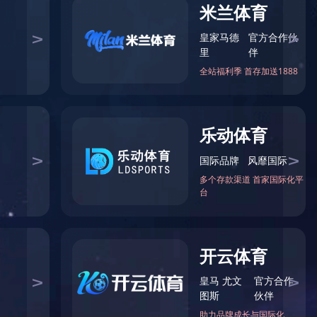
企业视频
21