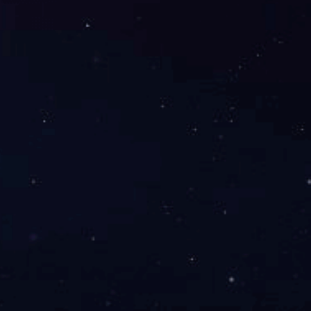
集采招标
招标公告
我要加入
郑州市郑东新区东风南路与东站南街升龙广场
0371-53621708
扫描关注公众号