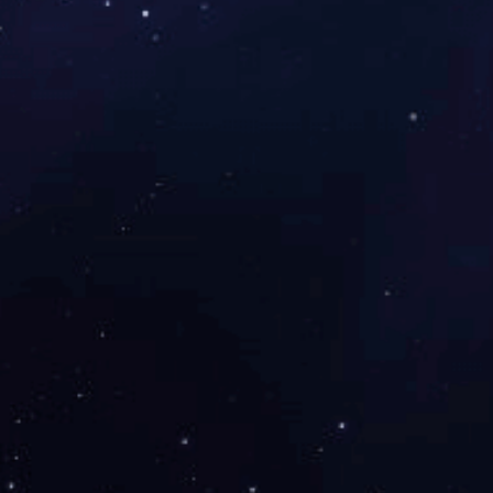
星空app官方登录入口-星空(中国)
公司要闻
精品工
企业简介
房屋建
企业荣誉
市政公
组织架构
钢结构
大事记
装饰装
企业视频
安装工