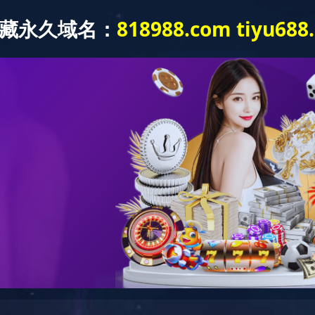
口-星空(中国)
公司要闻
精品工程
星空app官方登录
人力资源
来吧！我们期待你的加入