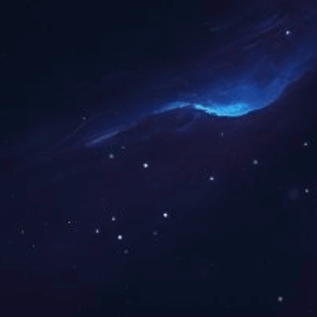
星空app官方登录入口-星空(中国)
公司要闻
精品工
企业简介
房屋建
企业荣誉
市政公