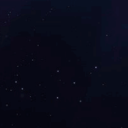
组织架构
钢结构
大事记
装饰装
企业视频
安装工
友情链接：
版权所有
米兰体育-米兰（中国）
leyu乐鱼在线官网-乐鱼(中国)
开云网页版-