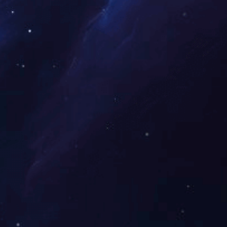
TOP
程
星空app官方登录入口
创新创优
人力资源
筑工程
企业精神
质量类
人才战略
用工程
经营理念
安全文明施工类
社会招聘