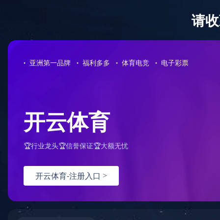
星空app官方登录入口
星空app官方登录入