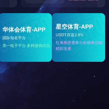
快速晋升
公司晋升通道宽泛，每年定期举办四次大型的
晋升考试，甄选出优秀的员工，为其提供快速
晋升的机会，让其价值得以更好的体现。