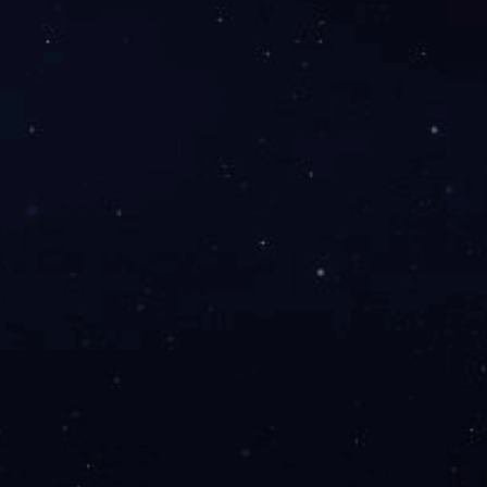
郑州市郑东新区东风南路与东站南街升龙广场
0371-53621708
扫描关注公众号
术维护：
在线官网入口-拼搏(中国)
九游体育app-九游（中国）
Milan官方