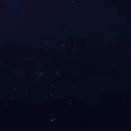
工程
企业愿景
科技创新成果类
校园招聘
修工程
团队建设
BIM技术类
培训发展
程
员工风采
其他
产业化工人
：星空app官方登录入口-星空(中国)
营业执照信息公示
技
kaiyun开云(中国)
米兰平台-米兰（中国）一站式服务平台
拼搏