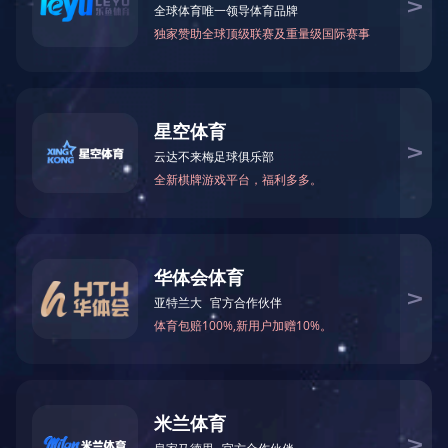
TOP
版权所有：星空app官方登录入口-星空(中国)
营业执照信