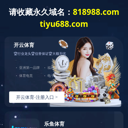
星空app官方登录入口
公司地址
联系电话