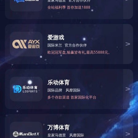
微信号：hnkjjs