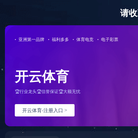
星空app官方登录入口
星空app官方登录入