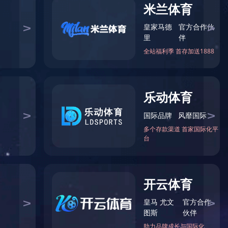
企业视频
27