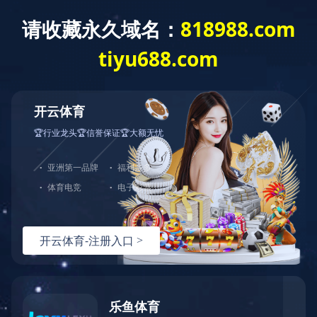
星空app官方登录入口
星空app官方登录入口-星空(中国)
2020年度企业管理先进称号
星空app官方登录入口-星空(中国) ：2022-03-31 15:32:51
／
浏
览：
2477