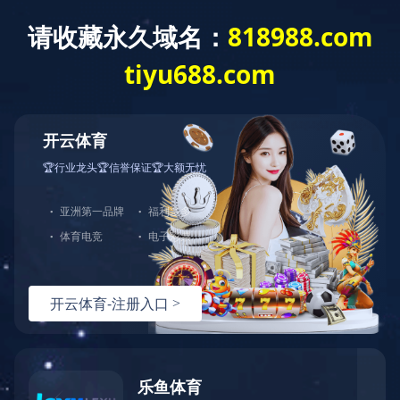
星空app官方登录入口
星空app官方登录入口-星空(中国)
全国AAA信用证书
星空app官方登录入口-星空(中国) ：2022-03-31 15:33:55
／
浏
览：
2622