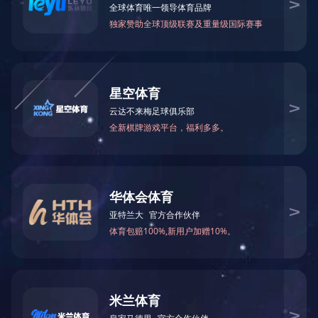
览：
3857
上一篇
下一篇