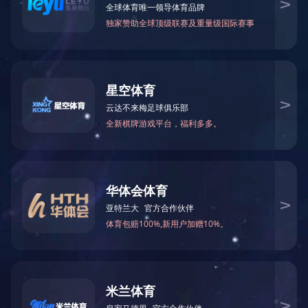
上一篇
下一篇
TOP