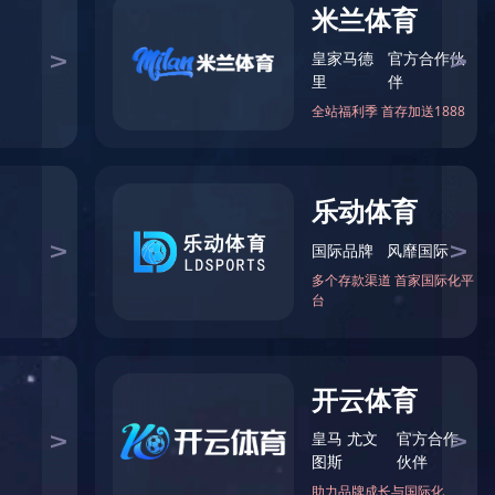
M技术类
其他
一期建设项目
55