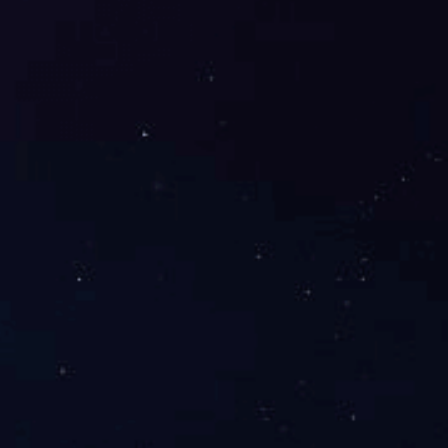
集采招标
招标公告
我要加入
郑州市郑东新区东风南路与东站南街升龙广场
0371-53621708
扫描关注公众号