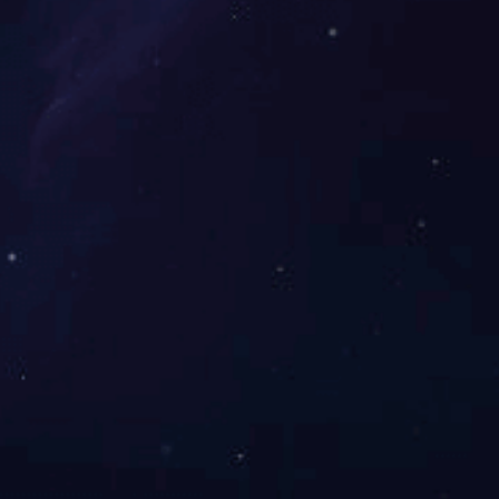
TOP
程
星空app官方登录入口
创新创优
人力资源
筑工程
企业精神
质量类
人才战略
用工程
经营理念
安全文明施工类
社会招聘
工程
企业愿景
科技创新成果类
校园招聘
修工程
团队建设
BIM技术类
培训发展
程
员工风采
其他
产业化工人