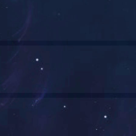
安全文明施工类
科技创新成果类
BI
工程“中州杯”证书-信阳师范学院淮河校区
空app官方登录入口-星空(中国) ：2025-03-11 14:52:00
／
浏览：
11