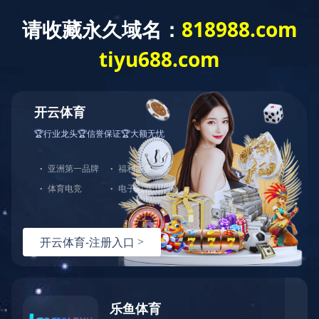
星空app官方登录入口
精品工程
焦作隆丰皮草企业有限公司化料库厂房
星空app官方登录入口-星空(中国) ：2019-10-09 09:42:39
／
浏
览：
6722