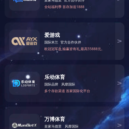
没有上一篇
下一篇
TOP
版权所有：星空app官方登录入口-星空(中国)
营业执照信