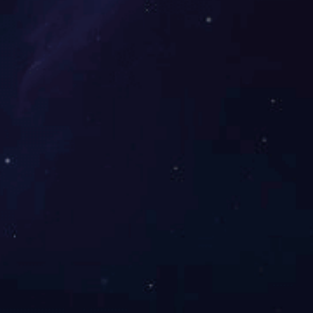
TOP
程
星空app官方登录入口
创新创优
人力资源
筑工程
企业精神
质量类
人才战略
用工程
经营理念
安全文明施工类
社会招聘
工程
企业愿景
科技创新成果类
校园招聘
修工程
团队建设
BIM技术类
培训发展
程
员工风采
其他
产业化工人