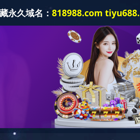
口-星空(中国)
公司要闻
精品工程
星空app官方登录
创新创优
积极推广应用建筑前沿技术，创新能力日益突出