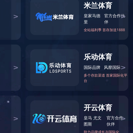
M技术类
其他
QC小组
15