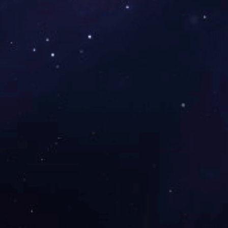
星空app官方登录入口-星空(中国)
公司要闻
精品工
企业简介
房屋建
企业荣誉
市政公
组织架构
钢结构
大事记
装饰装
企业视频
安装工