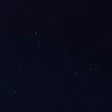
集采招标
招标公告
我要加入
郑州市郑东新区东风南路与东站南街升龙广场
0371-53621708
扫描关注公众号