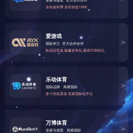
上一篇
下一篇
TOP
版权所有：星空app官方登录入口-星空(中国)
营业执照信
息公示
技术维护：
米兰体育-米兰（中国）
leyu乐鱼在线官网-乐鱼(中国)
开云网页
版-kaiyun开云(中国)
米兰平台-米兰（中国）一站式服务平台
拼
搏在线官网入口-拼搏(中国)
九游体育app-九游（中国）
Milan官
方网站-Milan.com
米兰官方网站-米兰(中国)
米兰体育中国官方网
站 - AC Milan Sports
华体会体育平台-华体会（中国）