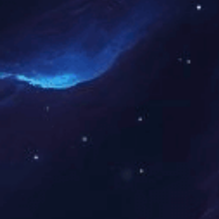
简单而温暖的活动，传递了公司
光发热，与公司共同成长，共创美好
图文：行政人事部 王晓芹