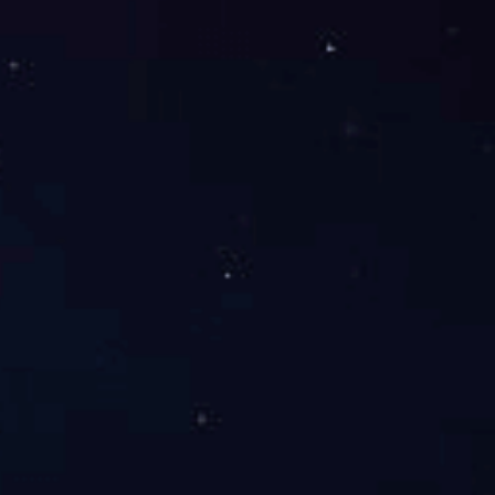
返回列表
下一篇
集采招标
招标公告