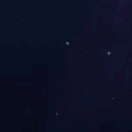
上一篇
星空app官方登录入口-星空(中国)
公司要闻
精品工
企业简介
房屋建