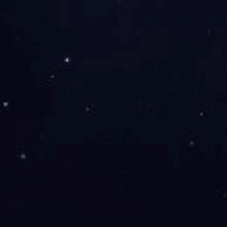
企业荣誉
市政公
组织架构
钢结构
大事记
装饰装
企业视频
安装工
友情链接：
版权所有