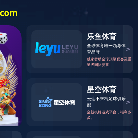
入口
创新创优
人力资源
集采招标
联系我们
星空app官方登录入口