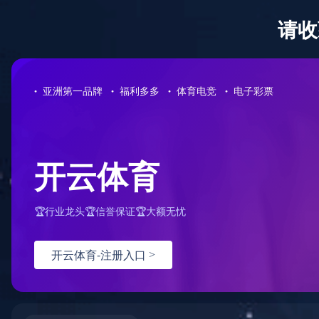
星空app官方登录入口
星空app官方登录入