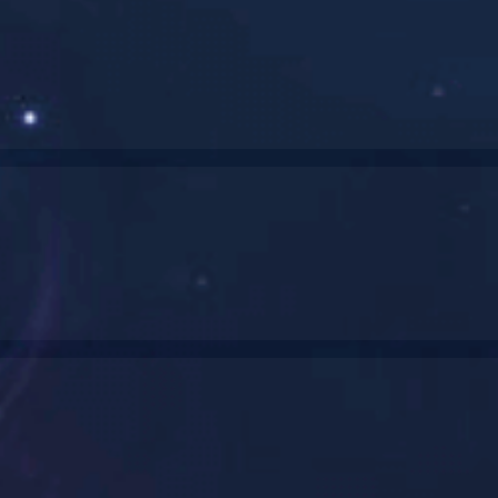
礼赞“她”贡献 情暖巾帼心
--------科建公司向“巾帼建设者”致敬
星空app官方登录入口-星空(中国) ：2026-03-08 14:54:21
／
浏览：
2
际妇女节来临之际，星空app官方登录入口-星空(中国) 精心
祝福。感谢她们长久以来在项目一线与管理岗位上的全心付出与
业、细致和坚韧，生动诠释了建筑行业的“她力量”，是河南科